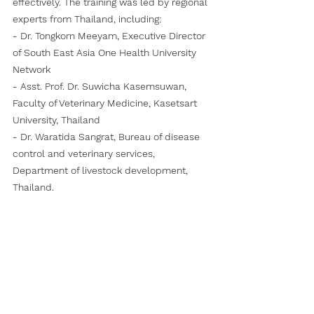
effectively. The training was led by regional 
experts from Thailand, including:
- Dr. Tongkorn Meeyam, Executive Director 
of South East Asia One Health University 
Network
- Asst. Prof. Dr. Suwicha Kasemsuwan, 
Faculty of Veterinary Medicine, Kasetsart 
University, Thailand
- Dr. Waratida Sangrat, Bureau of disease 
control and veterinary services, 
Department of livestock development, 
Thailand.