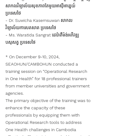
សាកលវិទ្យាល័យសុខភាពតែមួយអាស៊ីអាគ្នេយ៍ 
ប្រទេសថៃ
- Dr. Suwicha Kasemsuwan
 សាកល
វិទ្យាល័យកាសេតសាត ប្រទេសថៃ
- Ms. Waratida Sangrat
 ដេប៉ាតឺម៉ង់អភិវឌ្ឍ
បសុសត្វ ប្រទេសថៃ
* On December 9-10, 2024, 
SEAOHUN/CAMBOHUN conducted a 
training session on “Operational Research 
in One Health” for 18 professional trainers 
from member universities and government 
agencies.
The primary objective of the training was to 
enhance the capacity of these 
professionals by equipping them with 
Operational Research tools to address 
One Health challenges in Cambodia 